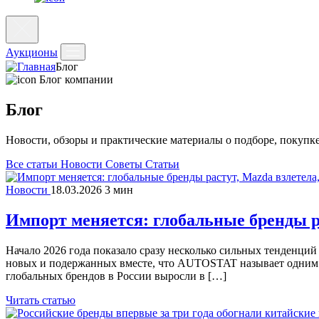
Аукционы
Блог
Блог компании
Блог
Новости, обзоры и практические материалы о подборе, покупке
Все статьи
Новости
Советы
Статьи
Новости
18.03.2026
3 мин
Импорт меняется: глобальные бренды ра
Начало 2026 года показало сразу несколько сильных тенденций
новых и подержанных вместе, что AUTOSTAT называет одним и
глобальных брендов в России выросли в […]
Читать статью