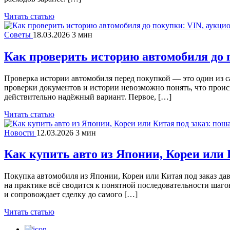
Читать статью
Советы
18.03.2026
3 мин
Как проверить историю автомобиля до 
Проверка истории автомобиля перед покупкой — это один из с
проверки документов и истории невозможно понять, что проис
действительно надёжный вариант. Первое, […]
Читать статью
Новости
12.03.2026
3 мин
Как купить авто из Японии, Кореи или 
Покупка автомобиля из Японии, Кореи или Китая под заказ да
на практике всё сводится к понятной последовательности шаго
и сопровождает сделку до самого […]
Читать статью