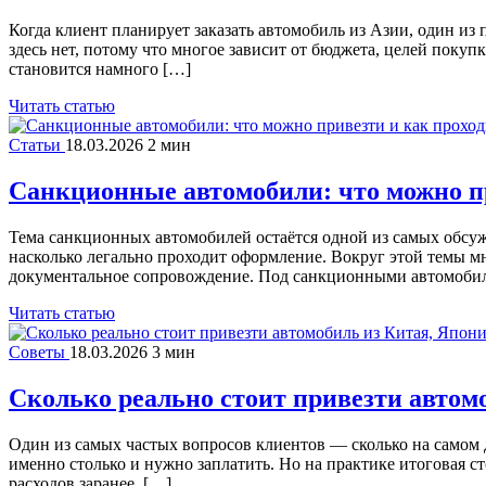
Когда клиент планирует заказать автомобиль из Азии, один из
здесь нет, потому что многое зависит от бюджета, целей поку
становится намного […]
Читать статью
Статьи
18.03.2026
2 мин
Санкционные автомобили: что можно п
Тема санкционных автомобилей остаётся одной из самых обсу
насколько легально проходит оформление. Вокруг этой темы мн
документальное сопровождение. Под санкционными автомоби
Читать статью
Советы
18.03.2026
3 мин
Сколько реально стоит привезти автом
Один из самых частых вопросов клиентов — сколько на самом д
именно столько и нужно заплатить. Но на практике итоговая с
расходов заранее. […]