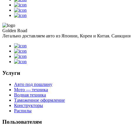
Golden Road
Легально доставляем авто из Японии, Кореи и Китая. Санкцион
Услуги
Авто под пошлину
Мото — техника
Водная техника
Таможенное оформление
Конструкторы
Распилы
Пользователям