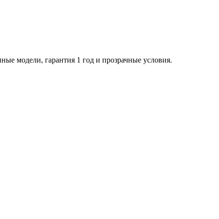
ные модели, гарантия 1 год и прозрачные условия.