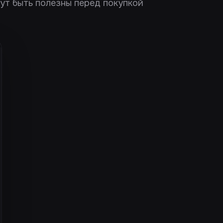
гут быть полезны перед покупкой