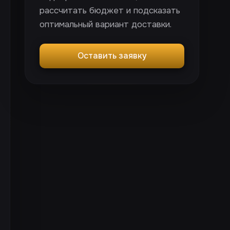
рассчитать бюджет и подсказать
оптимальный вариант доставки.
Оставить заявку