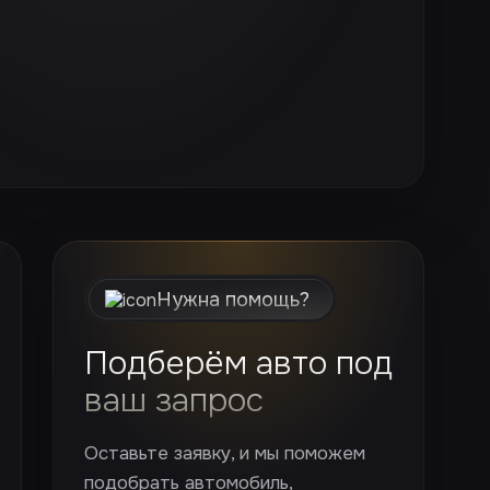
Нужна помощь?
Подберём авто под
ваш запрос
Оставьте заявку, и мы поможем
подобрать автомобиль,