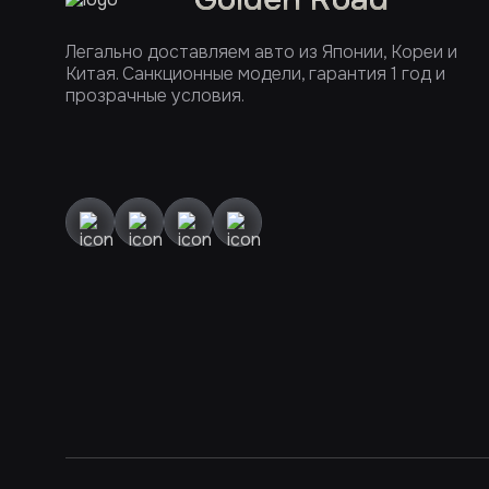
Легально доставляем авто из Японии, Кореи и
Китая. Санкционные модели, гарантия 1 год и
прозрачные условия.