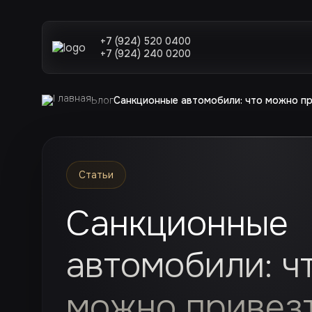
+7 (924) 520 0400
+7 (924) 240 0200
Блог
Санкционные автомобили: что можно пр
Статьи
Санкционные
автомобили: ч
можно привезт