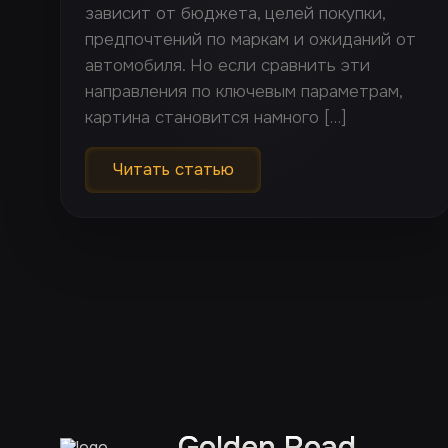
зависит от бюджета, целей покупки,
предпочтений по маркам и ожиданий от
автомобиля. Но если сравнить эти
направления по ключевым параметрам,
картина становится намного […]
Читать статью
Golden Road