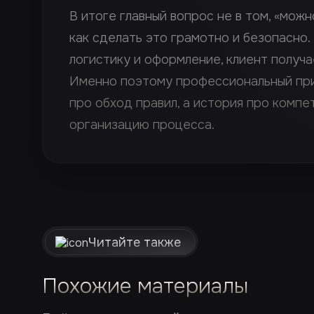
В итоге главный вопрос не в том, «можн
как сделать это грамотно и безопасно.
логистику и оформление, клиент получа
Именно поэтому профессиональный при
про обход правил, а история про комп
организацию процесса.
Читайте также
Похожие материалы