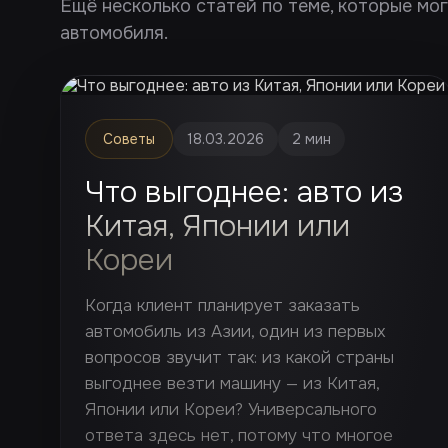
Ещё несколько статей по теме, которые мо
автомобиля.
Советы
18.03.2026
2 мин
Что выгоднее: авто из
Китая, Японии или
Кореи
Когда клиент планирует заказать
автомобиль из Азии, один из первых
вопросов звучит так: из какой страны
выгоднее везти машину — из Китая,
Японии или Кореи? Универсального
ответа здесь нет, потому что многое