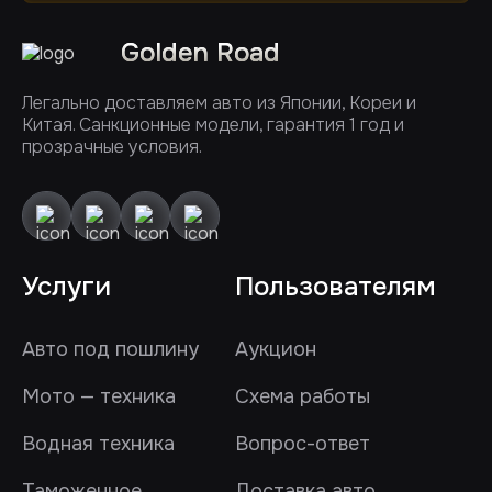
Golden Road
Легально доставляем авто из Японии, Кореи и
Китая. Санкционные модели, гарантия 1 год и
прозрачные условия.
Услуги
Пользователям
Авто под пошлину
Аукцион
Мото — техника
Схема работы
Водная техника
Вопрос-ответ
Таможенное
Доставка авто