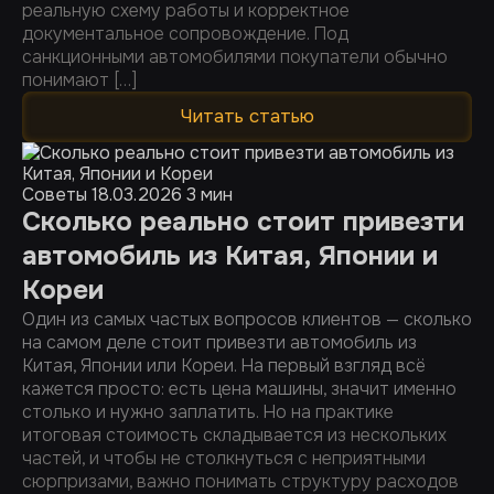
реальную схему работы и корректное
документальное сопровождение. Под
санкционными автомобилями покупатели обычно
понимают […]
Читать статью
Советы
18.03.2026
3 мин
Сколько реально стоит привезти
автомобиль из Китая, Японии и
Кореи
Один из самых частых вопросов клиентов — сколько
на самом деле стоит привезти автомобиль из
Китая, Японии или Кореи. На первый взгляд всё
кажется просто: есть цена машины, значит именно
столько и нужно заплатить. Но на практике
итоговая стоимость складывается из нескольких
частей, и чтобы не столкнуться с неприятными
сюрпризами, важно понимать структуру расходов