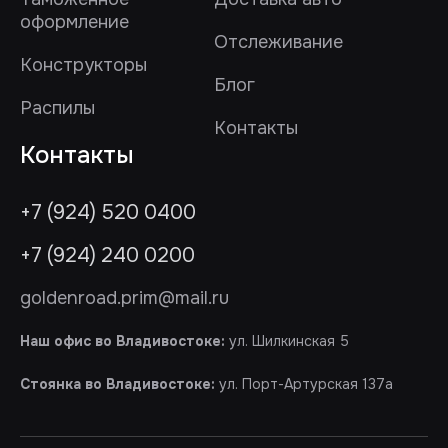
оформление
Отслеживание
Конструкторы
Блог
Распилы
Контакты
Контакты
+7 (924) 520 0400
+7 (924) 240 0200
goldenroad.prim@mail.ru
Наш офис во Владивостоке:
ул. Шилкинская 5
Стоянка во Владивостоке:
ул. Порт-Артурская 137а