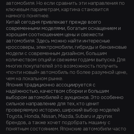
автомобиля. Но если сравнить эти направления по
ключевым параметрам, картина становится
намного понятнее.
Китай сегодня привлекает прежде всего
современными моделями, богатым оснащением и
хорошим соотношением цены и свежести
автомобиля. Здесь можно найти интересные
кроссоверы, электромобили, гибриды и бензиновые
модели с современным дизайном, большим
количеством опций и свежими годами выпуска. Для
многих покупателей это возможность получить
«почти новый» автомобиль по более разумной цене,
чем на локальном рынке.
Япония традиционно ассоциируется с
надёжностью, качеством сборки и большим
выбором автомобилей с аукционов. Это особенно
сильное направление для тех, кто ценит
проверяемую историю, широкий выбор моделей
Toyota, Honda, Nissan, Mazda, Subaru и других
брендов, а также хочет подобрать машину с
понятным состоянием. Японские автомобили часто