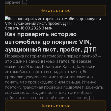
заранее. […]
Читать статью
Советы
18.03.2026
3 мин
Как проверить историю
автомобиля до покупки: VIN,
аукционный лист, пробег, ДТП
Проверка истории автомобиля перед покупкой —
это один из самых важных этапов при заказе
машины из Японии, Кореи или Китая. Даже если
автомобиль на фото выглядит отлично, без
проверки документов и истории невозможно
понять, что происходило с ним раньше. Именно
поэтому грамотная проверка позволяет избежать
серьёзных расходов после покупки и выбрать
действительно надёжный вариант. Первое, […]
Читать статью