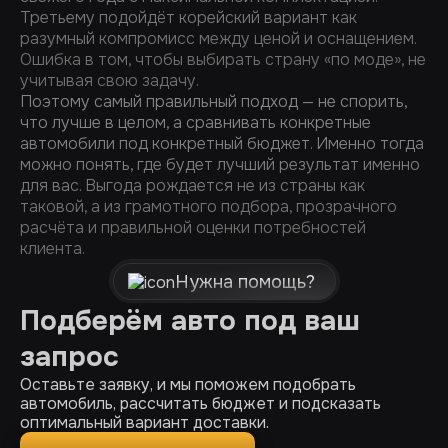
Третьему подойдёт корейский вариант как
разумный компромисс между ценой и оснащением.
Ошибка в том, чтобы выбирать страну «по моде», не
учитывая свою задачу.
Поэтому самый правильный подход — не спорить,
что лучше в целом, а сравнивать конкретные
автомобили под конкретный бюджет. Именно тогда
можно понять, где будет лучший результат именно
для вас. Выгода рождается не из страны как
таковой, а из грамотного подбора, прозрачного
расчёта и правильной оценки потребностей
клиента.
Нужна помощь?
Подберём авто под ваш
запрос
Оставьте заявку, и мы поможем подобрать
автомобиль, рассчитать бюджет и подсказать
оптимальный вариант доставки.