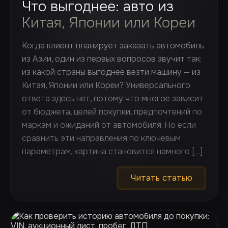
Что выгоднее: авто из
Китая, Японии или Кореи
Когда клиент планирует заказать автомобиль
из Азии, один из первых вопросов звучит так:
из какой страны выгоднее везти машину — из
Китая, Японии или Кореи? Универсального
ответа здесь нет, потому что многое зависит
от бюджета, целей покупки, предпочтений по
маркам и ожиданий от автомобиля. Но если
сравнить эти направления по ключевым
параметрам, картина становится намного […]
Читать статью