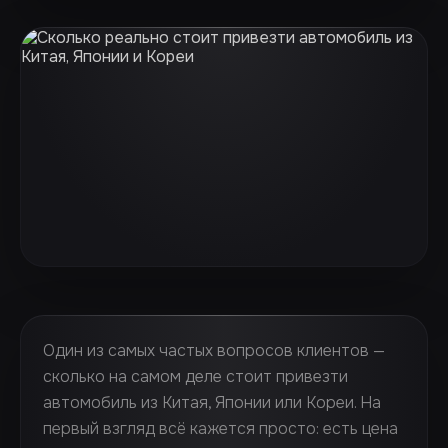
Один из самых частых вопросов клиентов —
сколько на самом деле стоит привезти
автомобиль из Китая, Японии или Кореи. На
первый взгляд всё кажется просто: есть цена