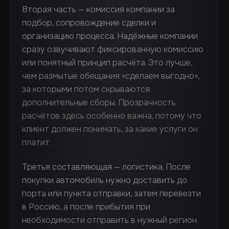
Вторая часть — комиссия компании за
подбор, сопровождение сделки и
организацию процесса. Надёжные компании
сразу озвучивают фиксированную комиссию
или понятный принцип расчёта. Это лучше,
чем размытые обещания «сделаем выгодно»,
за которыми потом скрываются
дополнительные сборы. Прозрачность
расчётов здесь особенно важна, потому что
клиент должен понимать, за какие услуги он
платит.
Третья составляющая — логистика. После
покупки автомобиль нужно доставить до
порта или пункта отправки, затем перевезти
в Россию, а после прибытия при
необходимости отправить в нужный регион.