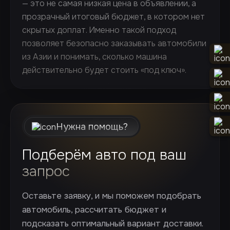
— это не самая низкая цена в объявлении, а
прозрачный итоговый бюджет, в котором нет
скрытых доплат. Именно такой подход
позволяет безопасно заказывать автомобили
из Азии и понимать, сколько машина
действительно будет стоить «под ключ».
Нужна помощь?
Подберём авто под ваш
запрос
Оставьте заявку, и мы поможем подобрать
автомобиль, рассчитать бюджет и
подсказать оптимальный вариант доставки.