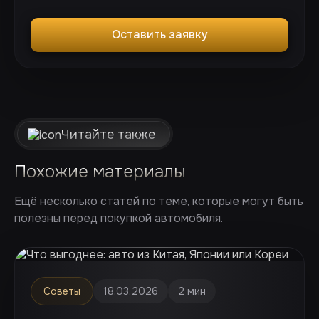
Оставить заявку
Читайте также
Похожие материалы
Ещё несколько статей по теме, которые могут быть
полезны перед покупкой автомобиля.
Советы
18.03.2026
2 мин