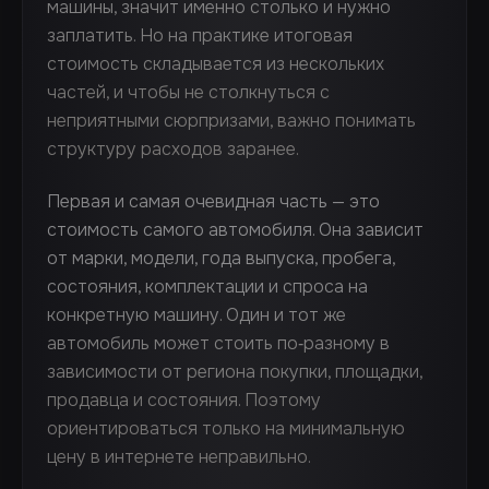
машины, значит именно столько и нужно
заплатить. Но на практике итоговая
стоимость складывается из нескольких
частей, и чтобы не столкнуться с
неприятными сюрпризами, важно понимать
структуру расходов заранее.
Первая и самая очевидная часть — это
стоимость самого автомобиля. Она зависит
от марки, модели, года выпуска, пробега,
состояния, комплектации и спроса на
конкретную машину. Один и тот же
автомобиль может стоить по‑разному в
зависимости от региона покупки, площадки,
продавца и состояния. Поэтому
ориентироваться только на минимальную
цену в интернете неправильно.