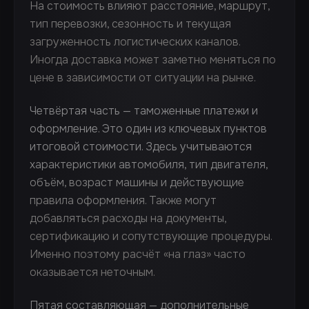
На стоимость влияют расстояние, маршрут,
тип перевозки, сезонность и текущая
загруженность логистических каналов.
Иногда доставка может заметно меняться по
цене в зависимости от ситуации на рынке.
Четвёртая часть — таможенные платежи и
оформление. Это один из ключевых пунктов
итоговой стоимости. Здесь учитываются
характеристики автомобиля, тип двигателя,
объём, возраст машины и действующие
правила оформления. Также могут
добавляться расходы на документы,
сертификацию и сопутствующие процедуры.
Именно поэтому расчёт «на глаз» часто
оказывается неточным.
Пятая составляющая — дополнительные