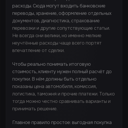
расходы. Сюда могут входить банковские
переводы, хранение, оформление отдельных
документов, диагностика, страхование
перевозки и другие сопутствующие статьи.
Не всегда они велики, но именно мелкие
неучтённые расходы чаще всего портят
впечатление от сделки.
Чтобы реально понимать итоговую
стоимость, клиенту нужен полный расчёт до
покупки. В нём должны быть отдельно
показаны цена автомобиля, комиссия,
логистика, таможня и прочие платежи. Только
тогда можно честно сравнивать варианты и
принимать решение.
Главное правило простое: выгодная покупка