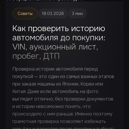
Советы
18.03.2026
3 мин
Как проверить историю
автомобиля до покупки:
VIN, аукционный лист,
пробег, ДТП
Проверка истории автомобиля перед
покупкой — это один из самых важных этапов
при заказе машины из Японии, Кореи или
Китая. Даже если автомобиль на фото
выглядит отлично, без проверки документов
и истории невозможно понять, что
происходило с ним раньше. Именно поэтому
грамотная проверка позволяет избежать
серьёзных расходов после покупки и выбрать