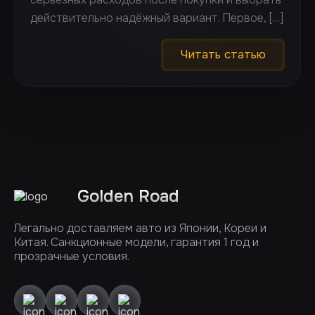
действительно надёжный вариант. Первое, […]
Читать статью
Golden Road
Легально доставляем авто из Японии, Кореи и
Китая. Санкционные модели, гарантия 1 год и
прозрачные условия.