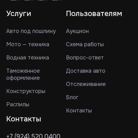
Услуги
Пользователям
Авто под пошлину
Аукцион
Мото — техника
Схема работы
Водная техника
Вопрос-ответ
Таможенное
Доставка авто
оформление
Отслеживание
Конструкторы
Блог
Распилы
Контакты
Контакты
+7 (924) 520 0400