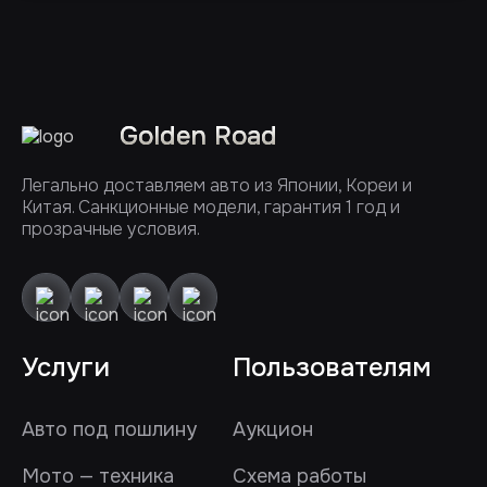
Golden Road
Легально доставляем авто из Японии, Кореи и
Китая. Санкционные модели, гарантия 1 год и
прозрачные условия.
Услуги
Пользователям
Авто под пошлину
Аукцион
Мото — техника
Схема работы