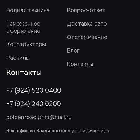
Водная техника
Вопрос-ответ
Таможенное
Доставка авто
оформление
Отслеживание
Конструкторы
Блог
Распилы
Контакты
Контакты
+7 (924) 520 0400
+7 (924) 240 0200
goldenroad.prim@mail.ru
Наш офис во Владивостоке:
ул. Шилкинская 5