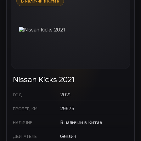
В наличии в Китае
Nissan Kicks 2021
2021
ГОД
29575
ПРОБЕГ, КМ.
В наличии в Китае
НАЛИЧИЕ
бензин
ДВИГАТЕЛЬ