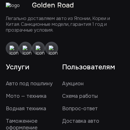
Golden Road
Легально доставляем авто из Японии, Кореи и
Китая. Санкционные модели, гарантия 1 год и
прозрачные условия.
Услуги
Пользователям
Авто под пошлину
Аукцион
Мото — техника
Схема работы
Водная техника
Вопрос-ответ
Таможенное
Доставка авто
оформление