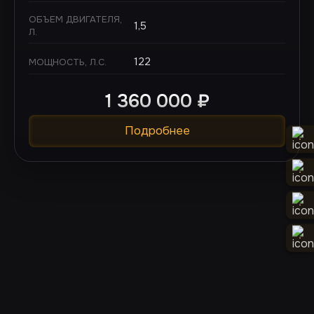
ОБЪЕМ ДВИГАТЕЛЯ,
1,5
Л.
122
МОЩНОСТЬ, Л.С.
1 360 000
₽
Подробнее