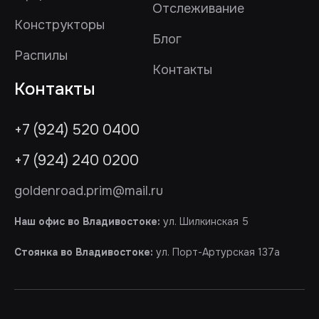
Отслеживание
Конструкторы
Блог
Распилы
Контакты
Контакты
+7 (924) 520 0400
+7 (924) 240 0200
goldenroad.prim@mail.ru
Наш офис во Владивостоке:
ул. Шилкинская 5
Стоянка во Владивостоке:
ул. Порт-Артурская 137а