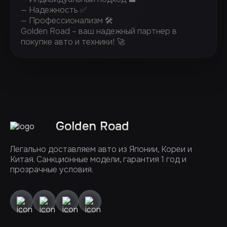
— Надежность ✅
— Профессионализм 🛠️
Golden Road – ваш надежный партнер в
покупке авто и техники! 🚀
Golden Road
Легально доставляем авто из Японии, Кореи и
Китая. Санкционные модели, гарантия 1 год и
прозрачные условия.