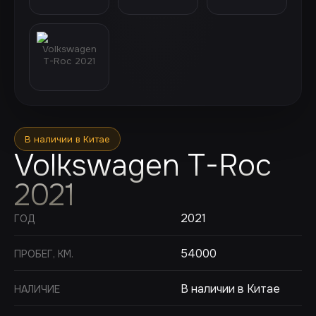
В наличии в Китае
Volkswagen T-Roc
2021
2021
ГОД
54000
ПРОБЕГ, КМ.
В наличии в Китае
НАЛИЧИЕ