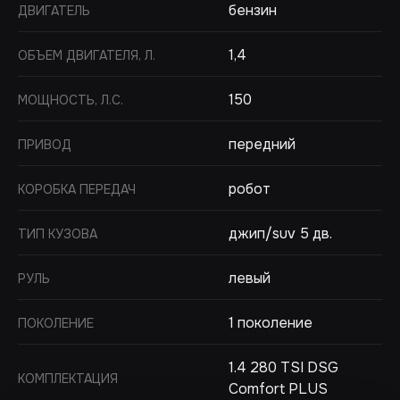
бензин
ДВИГАТЕЛЬ
1,4
ОБЪЕМ ДВИГАТЕЛЯ, Л.
150
МОЩНОСТЬ, Л.С.
передний
ПРИВОД
робот
КОРОБКА ПЕРЕДАЧ
джип/suv 5 дв.
ТИП КУЗОВА
левый
РУЛЬ
1 поколение
ПОКОЛЕНИЕ
1.4 280 TSI DSG
КОМПЛЕКТАЦИЯ
Comfort PLUS