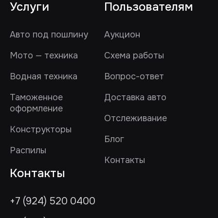
Услуги
Пользователям
Авто под пошлину
Аукцион
Мото — техника
Схема работы
Водная техника
Вопрос-ответ
Таможенное
Доставка авто
оформление
Отслеживание
Конструкторы
Блог
Распилы
Контакты
Контакты
+7 (924) 520 0400