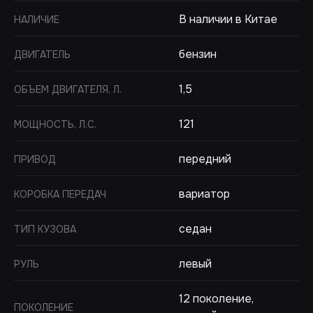
В наличии в Китае
НАЛИЧИЕ
бензин
ДВИГАТЕЛЬ
1,5
ОБЪЕМ ДВИГАТЕЛЯ, Л.
121
МОЩНОСТЬ, Л.С.
передний
ПРИВОД
вариатор
КОРОБКА ПЕРЕДАЧ
седан
ТИП КУЗОВА
левый
РУЛЬ
12 поколение,
ПОКОЛЕНИЕ