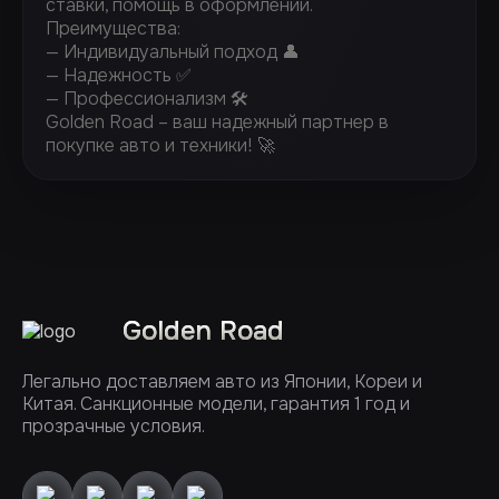
ставки, помощь в оформлении.
Преимущества:
— Индивидуальный подход 👤
— Надежность ✅
— Профессионализм 🛠️
Golden Road – ваш надежный партнер в
покупке авто и техники! 🚀
Golden Road
Легально доставляем авто из Японии, Кореи и
Китая. Санкционные модели, гарантия 1 год и
прозрачные условия.