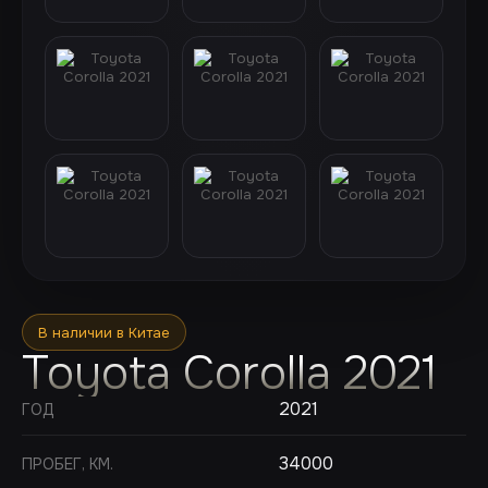
В наличии в Китае
Toyota Corolla 2021
2021
ГОД
34000
ПРОБЕГ, КМ.