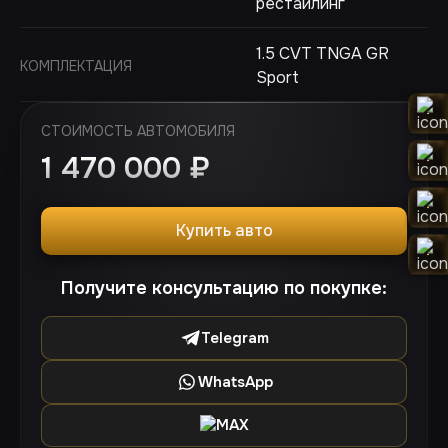
рестайлинг
1.5 CVT TNGA GR
КОМПЛЕКТАЦИЯ
Sport
СТОИМОСТЬ АВТОМОБИЛЯ
1 470 000
₽
Купить авто
Получите консультацию по покупке:
Telegram
WhatsApp
MAX