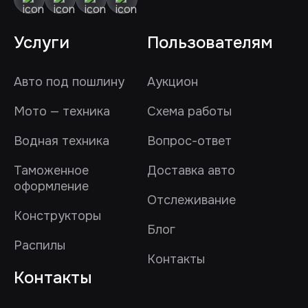
Услуги
Пользователям
Авто под пошлину
Аукцион
Мото — техника
Схема работы
Водная техника
Вопрос-ответ
Таможенное
Доставка авто
оформление
Отслеживание
Конструкторы
Блог
Распилы
Контакты
Контакты