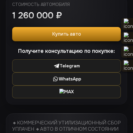
СТОИМОСТЬ АВТОМОБИЛЯ
1 260 000
₽
Купить авто
Получите консультацию по покупке:
Telegram
WhatsApp
MAX
🔸КОММЕРЧЕСКИЙ УТИЛИЗАЦИОННЫЙ СБОР
УПЛАЧЕН 🔸АВТО В ОТЛИЧНОМ СОСТОЯНИИ