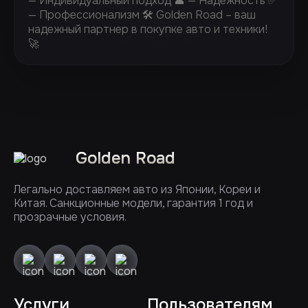
— Индивидуальный подход 👤 — Надежность ✅
— Профессионализм 🛠️ Golden Road – ваш
надежный партнер в покупке авто и техники!
🚀
Golden Road
Легально доставляем авто из Японии, Кореи и
Китая. Санкционные модели, гарантия 1 год и
прозрачные условия.
Услуги
Пользователям