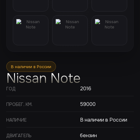
В наличии в России
Nissan Note
2016
ГОД
59000
ПРОБЕГ, КМ.
В наличии в России
НАЛИЧИЕ
бензин
ДВИГАТЕЛЬ