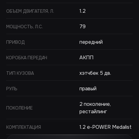
1.2
ОБЪЕМ ДВИГАТЕЛЯ, Л.
79
МОЩНОСТЬ, Л.С.
передний
ПРИВОД
АКПП
КОРОБКА ПЕРЕДАЧ
хэтчбек 5 дв.
ТИП КУЗОВА
правый
РУЛЬ
2 поколение,
ПОКОЛЕНИЕ
рестайлинг
1.2 e-POWER Medalist
КОМПЛЕКТАЦИЯ