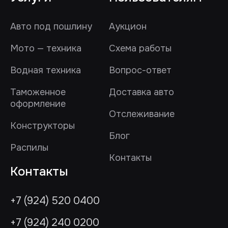
Авто под пошлину
Аукцион
Мото — техника
Схема работы
Водная техника
Вопрос-ответ
Таможенное
Доставка авто
оформление
Отслеживание
Конструкторы
Блог
Распилы
Контакты
Контакты
+7 (924) 520 0400
+7 (924) 240 0200