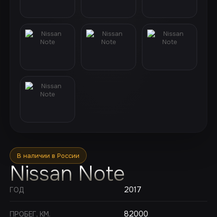
В наличии в России
Nissan Note
2017
ГОД
82000
ПРОБЕГ, КМ.