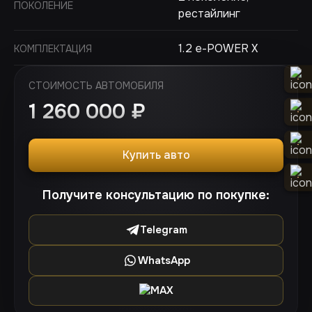
ПОКОЛЕНИЕ
рестайлинг
1.2 e-POWER X
КОМПЛЕКТАЦИЯ
СТОИМОСТЬ АВТОМОБИЛЯ
1 260 000
₽
Купить авто
Получите консультацию по покупке:
Telegram
WhatsApp
MAX