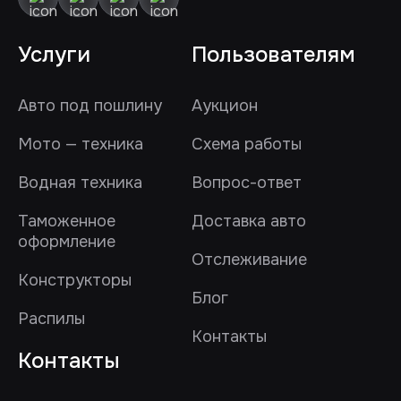
Услуги
Пользователям
Авто под пошлину
Аукцион
Мото — техника
Схема работы
Водная техника
Вопрос-ответ
Таможенное
Доставка авто
оформление
Отслеживание
Конструкторы
Блог
Распилы
Контакты
Контакты