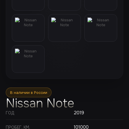
В наличии в России
Nissan Note
2019
ГОД
101000
ПРОБЕГ, КМ.