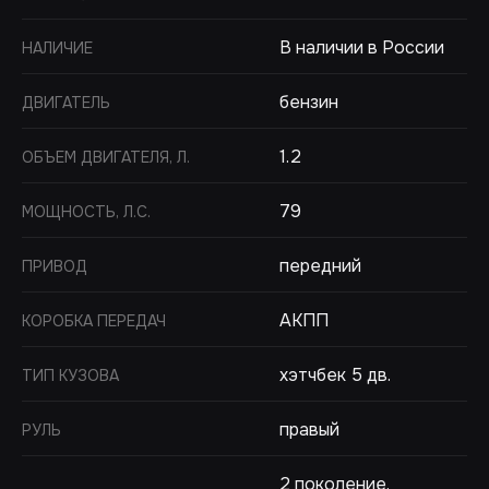
В наличии в России
НАЛИЧИЕ
бензин
ДВИГАТЕЛЬ
1.2
ОБЪЕМ ДВИГАТЕЛЯ, Л.
79
МОЩНОСТЬ, Л.С.
передний
ПРИВОД
АКПП
КОРОБКА ПЕРЕДАЧ
хэтчбек 5 дв.
ТИП КУЗОВА
правый
РУЛЬ
2 поколение,