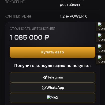
ПОКОЛЕНИЕ
рестайлинг
1.2 e-POWER X
КОМПЛЕКТАЦИЯ
СТОИМОСТЬ АВТОМОБИЛЯ
1 085 000
₽
Купить авто
Получите консультацию по покупке:
Telegram
WhatsApp
MAX