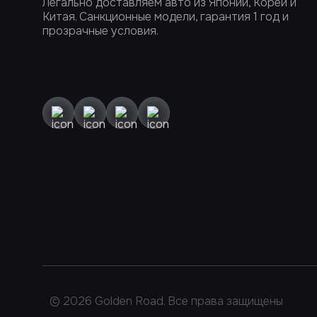
Легально доставляем авто из Японии, Кореи и
Китая. Санкционные модели, гарантия 1 год и
прозрачные условия.
© 2026 Golden Road. Все права защищены