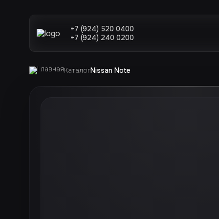
+7 (924) 520 0400
+7 (924) 240 0200
Каталог
Nissan Note