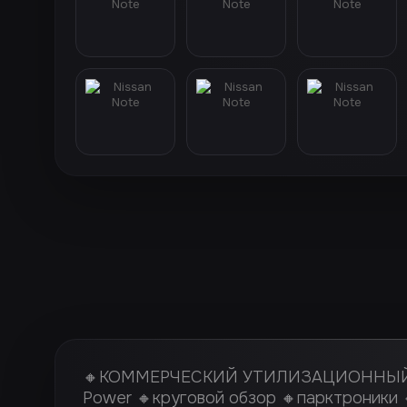
🔸КОММЕРЧЕСКИЙ УТИЛИЗАЦИОННЫЙ 
Power 🔸круговой обзор 🔸парктроники