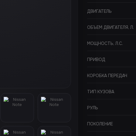
ДВИГАТЕЛЬ
ОБЪЕМ ДВИГАТЕЛЯ, Л.
МОЩНОСТЬ, Л.С.
ПРИВОД
КОРОБКА ПЕРЕДАЧ
ТИП КУЗОВА
РУЛЬ
ПОКОЛЕНИЕ