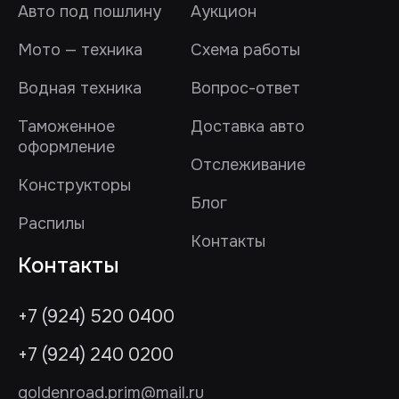
Авто под пошлину
Аукцион
Мото — техника
Схема работы
Водная техника
Вопрос-ответ
Таможенное
Доставка авто
оформление
Отслеживание
Конструкторы
Блог
Распилы
Контакты
Контакты
+7 (924) 520 0400
+7 (924) 240 0200
goldenroad.prim@mail.ru