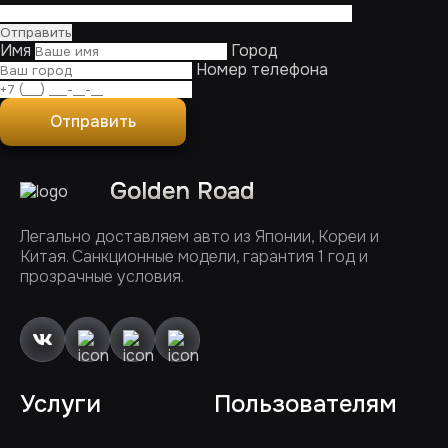
Имя
Город
Номер телефона
Отправить
Golden Road
Легально доставляем авто из Японии, Кореи и
Китая. Санкционные модели, гарантия 1 год и
прозрачные условия.
Услуги
Пользователям