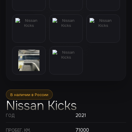
В наличии в России
Nissan Kicks
2021
ГОД
71000
ПРОБЕГ, КМ.