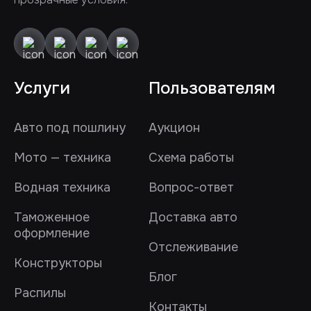
Услуги
Пользователям
Авто под пошлину
Аукцион
Мото — техника
Схема работы
Водная техника
Вопрос-ответ
Таможенное
Доставка авто
оформление
Отслеживание
Конструкторы
Блог
Распилы
Контакты