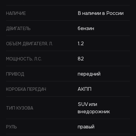
В наличии в России
НАЛИЧИЕ
бензин
ДВИГАТЕЛЬ
1.2
ОБЪЕМ ДВИГАТЕЛЯ, Л.
82
МОЩНОСТЬ, Л.С.
передний
ПРИВОД
АКПП
КОРОБКА ПЕРЕДАЧ
SUV или
ТИП КУЗОВА
внедорожник
правый
РУЛЬ