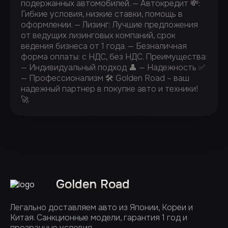
подержанных автомобилей. — Автокредит 💸:
Гибкие условия, низкие ставки, помощь в
оформлении. — ⁠Лизинг: Лучшие предложения
от ведущих лизинговых компаний, срок
ведения бизнеса от 1 года. — ⁠Безналичная
форма оплаты: с НДС, без НДС. Преимущества:
— Индивидуальный подход 👤 — Надежность ✅
— Профессионализм 🛠️ Golden Road – ваш
надежный партнер в покупке авто и техники!
🚀
Golden Road
Легально доставляем авто из Японии, Кореи и
Китая. Санкционные модели, гарантия 1 год и
прозрачные условия.