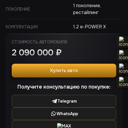
1 поколение,
ПОКОЛЕНИЕ
рестайлинг
1.2 e-POWER X
КОМПЛЕКТАЦИЯ
СТОИМОСТЬ АВТОМОБИЛЯ
2 090 000
₽
Купить авто
Получите консультацию по покупке:
Telegram
WhatsApp
MAX