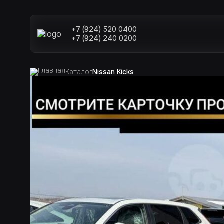
+7 (924) 520 0400
+7 (924) 240 0200
Каталог
Nissan Kicks