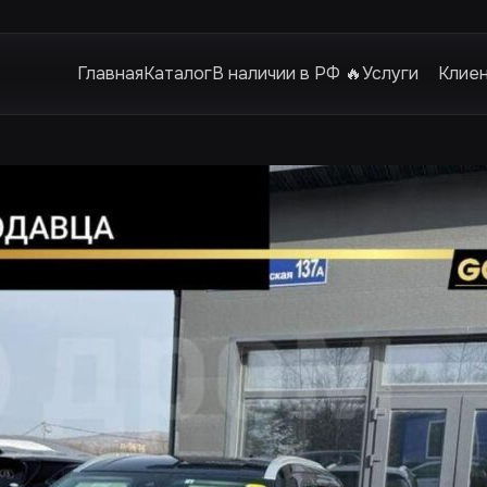
Главная
Каталог
В наличии в РФ 🔥
Услуги
Клие