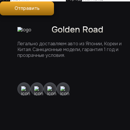
Отправить
Golden Road
Легально доставляем авто из Японии, Кореи и
Китая. Санкционные модели, гарантия 1 год и
прозрачные условия.