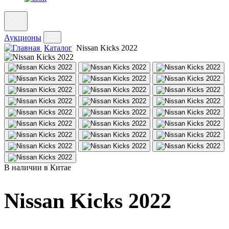
Аукционы
Каталог
Nissan Kicks 2022
В наличии в Китае
Nissan Kicks 2022