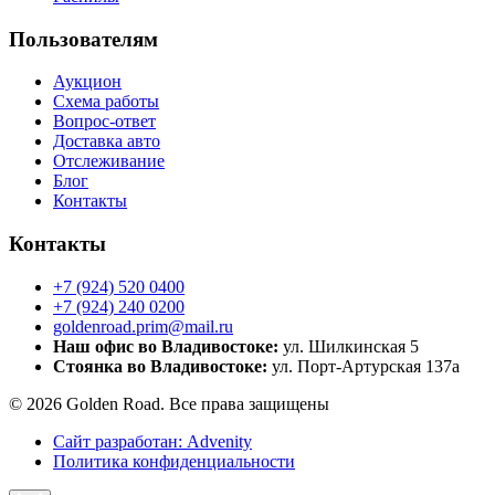
Пользователям
Аукцион
Схема работы
Вопрос-ответ
Доставка авто
Отслеживание
Блог
Контакты
Контакты
+7 (924) 520 0400
+7 (924) 240 0200
goldenroad.prim@mail.ru
Наш офис во Владивостоке:
ул. Шилкинская 5
Стоянка во Владивостоке:
ул. Порт-Артурская 137а
© 2026 Golden Road. Все права защищены
Сайт разработан: Advenity
Политика конфиденциальности