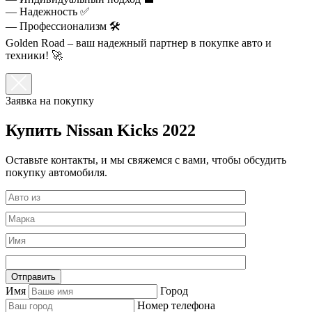
— Надежность ✅
— Профессионализм 🛠️
Golden Road – ваш надежный партнер в покупке авто и
техники! 🚀
Заявка на покупку
Купить Nissan Kicks 2022
Оставьте контакты, и мы свяжемся с вами, чтобы обсудить
покупку автомобиля.
Имя
Город
Номер телефона