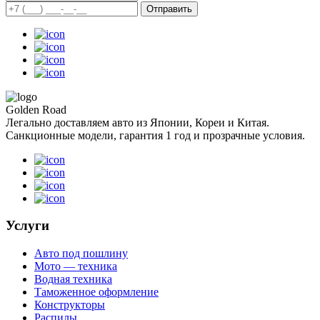
Отправить
Golden Road
Легально доставляем авто из Японии, Кореи и Китая.
Санкционные модели, гарантия 1 год и прозрачные условия.
Услуги
Авто под пошлину
Мото — техника
Водная техника
Таможенное оформление
Конструкторы
Распилы