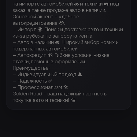
на импорте автомобилей 🚗 и техники 🚜 под
заказ, а также продаже авто в наличии.
Основной акцент – удобное
автокредитование 💳.
— Импорт 🌍: Поиск и доставка авто и техники
из-за рубежа по запросу клиента.
— Авто в наличии 🚘: Широкий выбор новых и
подержанных автомобилей.
— Автокредит 💸: Гибкие условия, низкие
ставки, помощь в оформлении.
Преимущества:
— Индивидуальный подход 👤
— Надежность ✅
— Профессионализм 🛠️
Golden Road – ваш надежный партнер в
покупке авто и техники! 🚀