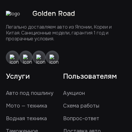
Golden Road
Легально доставляем авто из Японии, Кореи и
Китая. Санкционные модели, гарантия 1 год и
прозрачные условия.
Услуги
Пользователям
Авто под пошлину
Аукцион
Мото — техника
Схема работы
Водная техника
Вопрос-ответ
Таможенное
Доставка авто