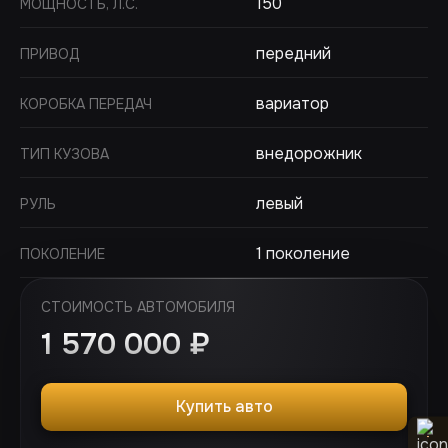
150
МОЩНОСТЬ, Л.С.
передний
ПРИВОД
вариатор
КОРОБКА ПЕРЕДАЧ
внедорожник
ТИП КУЗОВА
левый
РУЛЬ
1 поколение
ПОКОЛЕНИЕ
СТОИМОСТЬ АВТОМОБИЛЯ
1 570 000
₽
Купить авто