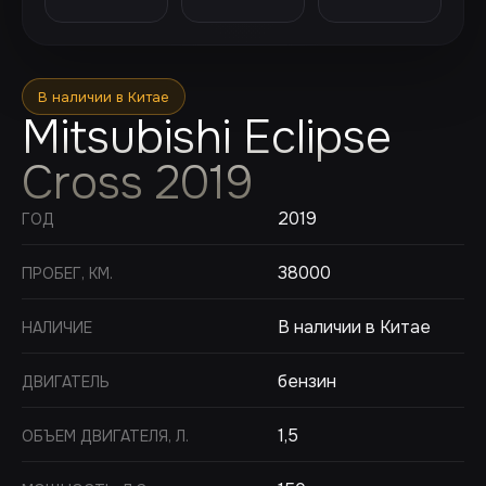
В наличии в Китае
Mitsubishi Eclipse
Cross 2019
2019
ГОД
38000
ПРОБЕГ, КМ.
В наличии в Китае
НАЛИЧИЕ
бензин
ДВИГАТЕЛЬ
1,5
ОБЪЕМ ДВИГАТЕЛЯ, Л.