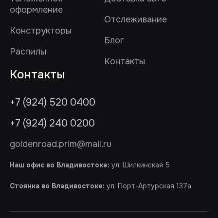
оформление
Отслеживание
Конструкторы
Блог
Распилы
Контакты
Контакты
+7 (924) 520 0400
+7 (924) 240 0200
goldenroad.prim@mail.ru
Наш офис во Владивостоке:
ул. Шилкинская 5
Стоянка во Владивостоке:
ул. Порт-Артурская 137а