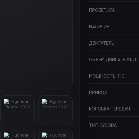
ПРОБЕГ, КМ.
НАЛИЧИЕ
ДВИГАТЕЛЬ
ОБЪЕМ ДВИГАТЕЛЯ, Л.
МОЩНОСТЬ, Л.С.
ПРИВОД
КОРОБКА ПЕРЕДАЧ
ТИП КУЗОВА