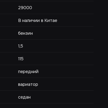
29000
В наличии в Китае
бензин
1,5
115
передний
вариатор
седан