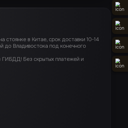
а стоянке в Китае, срок доставки 10-14
ой до Владивостока под конечного
в ГИБДД! Без скрытых платежей и