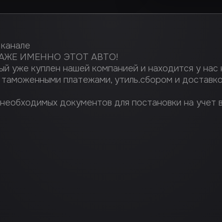
 канале
АЖЕ ИМЕННО ЭТОТ АВТО!
й уже куплен нашей компанией и находится у нас н
, таможенными платежами, утиль.сбором и доставк
 необходимых документов для постановки на учет 