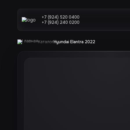
+7 (924) 520 0400
+7 (924) 240 0200
Каталог
Hyundai Elantra 2022