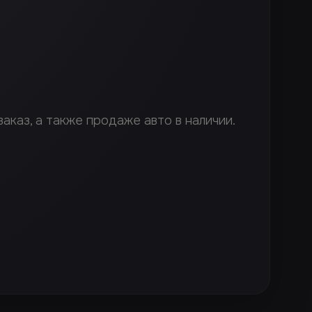
аказ, а также продаже авто в наличии.