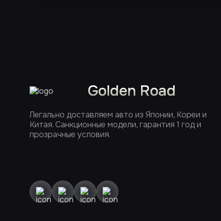
Golden Road
Легально доставляем авто из Японии, Кореи и
Китая. Санкционные модели, гарантия 1 год и
прозрачные условия.