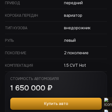
передний
ПРИВОД
вариатор
КОРОБКА ПЕРЕДАЧ
внедорожник
ТИП КУЗОВА
левый
РУЛЬ
2 поколение
ПОКОЛЕНИЕ
1.5 CVT Hot
КОМПЛЕКТАЦИЯ
СТОИМОСТЬ АВТОМОБИЛЯ
1 650 000
₽
Купить авто