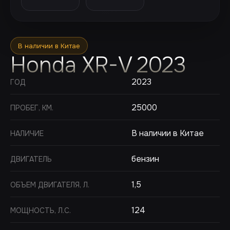
В наличии в Китае
Honda XR-V 2023
2023
ГОД
25000
ПРОБЕГ, КМ.
В наличии в Китае
НАЛИЧИЕ
бензин
ДВИГАТЕЛЬ
1,5
ОБЪЕМ ДВИГАТЕЛЯ, Л.
124
МОЩНОСТЬ, Л.С.