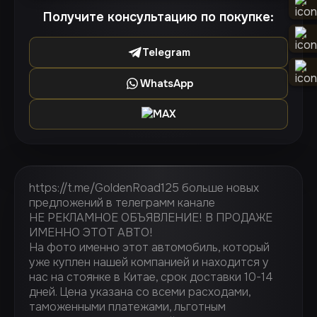
Получите консультацию по покупке:
Telegram
WhatsApp
MAX
https://t.me/GoldenRoad125 больше новых
предложений в телеграмм канале
НЕ РЕКЛАМНОЕ ОБЪЯВЛЕНИЕ! В ПРОДАЖЕ
ИМЕННО ЭТОТ АВТО!
На фото именно этот автомобиль, который
уже куплен нашей компанией и находится у
нас на стоянке в Китае, срок доставки 10-14
дней. Цена указана со всеми расходами,
таможенными платежами, льготным