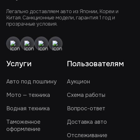
Легально доставляем авто из Японии, Кореи и
Китая. Санкционные модели, гарантия 1 год и
прозрачные условия.
Услуги
Пользователям
Авто под пошлину
Аукцион
Мото — техника
Схема работы
Водная техника
Вопрос-ответ
Таможенное
Доставка авто
оформление
Отслеживание