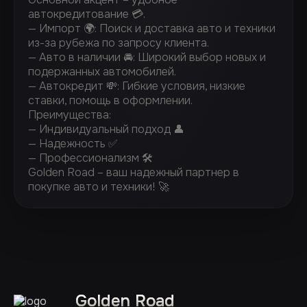
автокредитование 💳.
— Импорт 🌍: Поиск и доставка авто и техники
из-за рубежа по запросу клиента.
— Авто в наличии 🚘: Широкий выбор новых и
подержанных автомобилей.
— Автокредит 💸: Гибкие условия, низкие
ставки, помощь в оформлении.
Преимущества:
— Индивидуальный подход 👤
— Надежность ✅
— Профессионализм 🛠️
Golden Road – ваш надежный партнер в
покупке авто и техники! 🚀
Golden Road