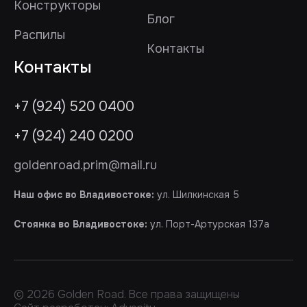
Конструкторы
Блог
Распилы
Контакты
Контакты
+7 (924) 520 0400
+7 (924) 240 0200
goldenroad.prim@mail.ru
Наш офис во Владивостоке:
ул. Шилкинская 5
Стоянка во Владивостоке:
ул. Порт-Артурская 137а
© 2026 Golden Road. Все права защищены