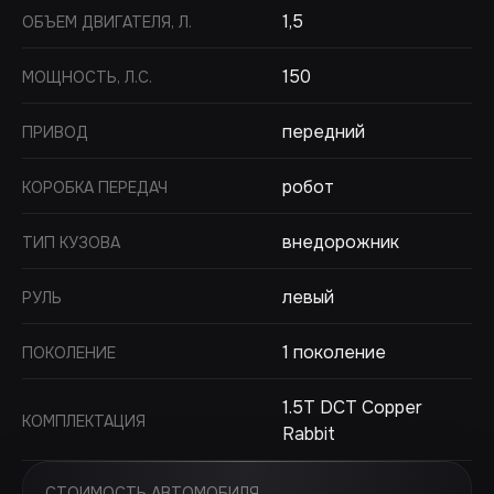
1,5
ОБЪЕМ ДВИГАТЕЛЯ, Л.
150
МОЩНОСТЬ, Л.С.
передний
ПРИВОД
робот
КОРОБКА ПЕРЕДАЧ
внедорожник
ТИП КУЗОВА
левый
РУЛЬ
1 поколение
ПОКОЛЕНИЕ
1.5T DCT Copper
КОМПЛЕКТАЦИЯ
Rabbit
СТОИМОСТЬ АВТОМОБИЛЯ