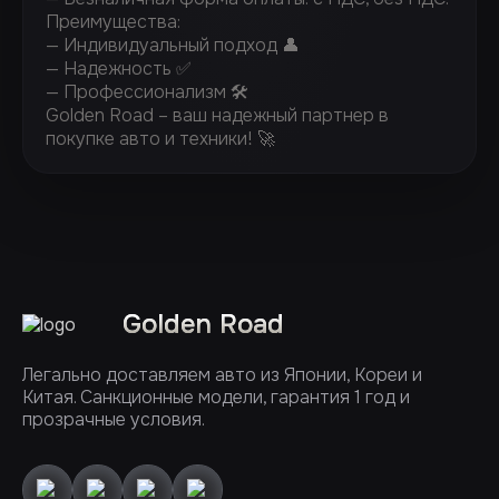
Преимущества:
— Индивидуальный подход 👤
— Надежность ✅
— Профессионализм 🛠️
Golden Road – ваш надежный партнер в
покупке авто и техники! 🚀
Golden Road
Легально доставляем авто из Японии, Кореи и
Китая. Санкционные модели, гарантия 1 год и
прозрачные условия.