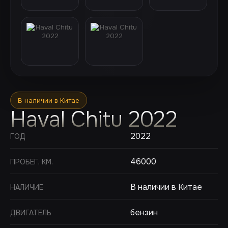
В наличии в Китае
Haval Chitu 2022
2022
ГОД
46000
ПРОБЕГ, КМ.
В наличии в Китае
НАЛИЧИЕ
бензин
ДВИГАТЕЛЬ