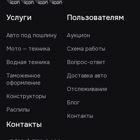
Услуги
Пользователям
Авто под пошлину
Аукцион
Мото — техника
Схема работы
Водная техника
Вопрос-ответ
Таможенное
Доставка авто
оформление
Отслеживание
Конструкторы
Блог
Распилы
Контакты
Контакты