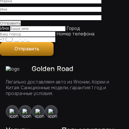
Имя
Город
Номер телефона
Отправить
Golden Road
Легально доставляем авто из Японии, Кореи и
Китая. Санкционные модели, гарантия 1 год и
прозрачные условия.