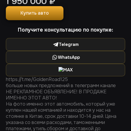
1 950 000
₽
Купить авто
Получите консультацию по покупке:
Telegram
WhatsApp
MAX
https://t.me/GoldenRoad125
больше новых предложений в телеграмм канале
НЕ РЕКЛАМНОЕ ОБЪЯВЛЕНИЕ! В ПРОДАЖЕ
ИМЕННО ЭТОТ АВТО!
На фото именно этот автомобиль, который уже
куплен нашей компанией и находится у нас на
стоянке в Китае, срок доставки 10-14 дней. Цена
указана со всеми расходами, таможенными
платежами, утиль.сбором и доставкой до