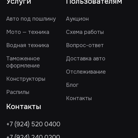
Услуги
Пользователям
Авто под пошлину
Аукцион
Мото — техника
Схема работы
Водная техника
Вопрос-ответ
Таможенное
Доставка авто
оформление
Отслеживание
Конструкторы
Блог
Распилы
Контакты
Контакты
+7 (924) 520 0400
+7 (924) 240 0200