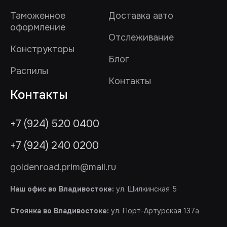
Таможенное
Доставка авто
оформление
Отслеживание
Конструкторы
Блог
Распилы
Контакты
Контакты
+7 (924) 520 0400
+7 (924) 240 0200
goldenroad.prim@mail.ru
Наш офис во Владивостоке:
ул. Шилкинская 5
Стоянка во Владивостоке:
ул. Порт-Артурская 137а