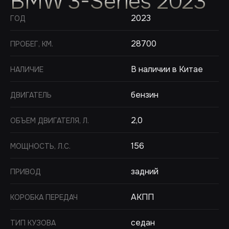
BMW 3-Series 2023
2023
ГОД
28700
ПРОБЕГ, КМ.
В наличии в Китае
НАЛИЧИЕ
бензин
ДВИГАТЕЛЬ
2,0
ОБЪЕМ ДВИГАТЕЛЯ, Л.
156
МОЩНОСТЬ, Л.С.
задний
ПРИВОД
АКПП
КОРОБКА ПЕРЕДАЧ
седан
ТИП КУЗОВА