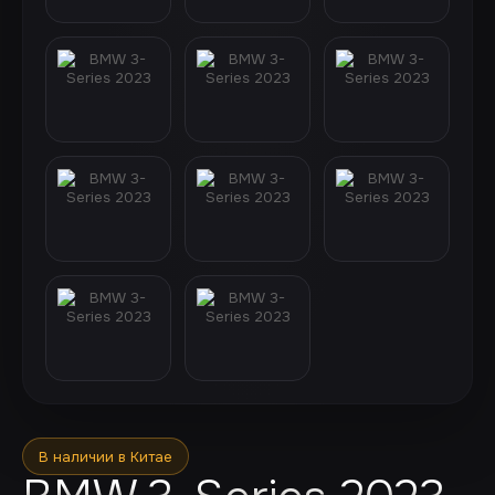
В наличии в Китае