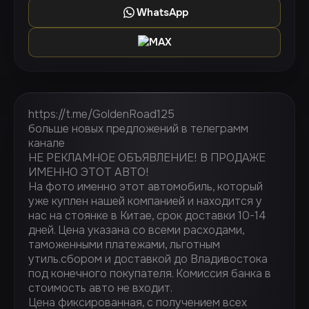
WhatsApp
MAX
https://t.me/GoldenRoad125
больше новых предложений в телеграмм
канале
НЕ РЕКЛАМНОЕ ОБЪЯВЛЕНИЕ! В ПРОДАЖЕ
ИМЕННО ЭТОТ АВТО!
На фото именно этот автомобиль, который
уже куплен нашей компанией и находится у
нас на стоянке в Китае, срок доставки 10-14
дней. Цена указана со всеми расходами,
таможенными платежами, льготным
утиль.сбором и доставкой до Владивостока
под конечного покупателя. Комиссия банка в
стоимость авто не входит.
Цена фиксированная, с получением всех