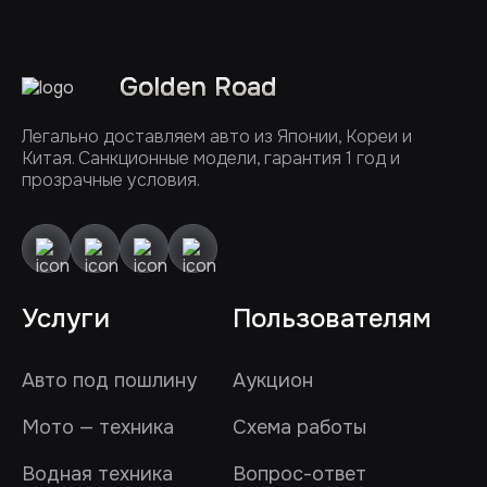
Golden Road
Легально доставляем авто из Японии, Кореи и
Китая. Санкционные модели, гарантия 1 год и
прозрачные условия.
Услуги
Пользователям
Авто под пошлину
Аукцион
Мото — техника
Схема работы
Водная техника
Вопрос-ответ