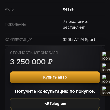
левый
РУЛЬ
7 поколение,
ПОКОЛЕНИЕ
рестайлинг
320Li AT M Sport
КОМПЛЕКТАЦИЯ
СТОИМОСТЬ АВТОМОБИЛЯ
3 250 000
₽
Купить авто
Получите консультацию по покупке:
Telegram