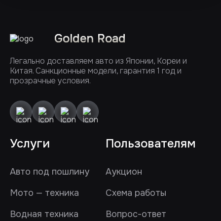
Golden Road
Легально доставляем авто из Японии, Кореи и
Китая. Санкционные модели, гарантия 1 год и
прозрачные условия.
Услуги
Пользователям
Авто под пошлину
Аукцион
Мото — техника
Схема работы
Водная техника
Вопрос-ответ