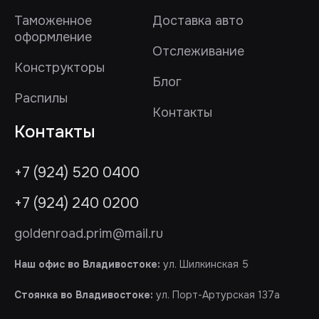
Таможенное
Доставка авто
оформление
Отслеживание
Конструкторы
Блог
Распилы
Контакты
Контакты
+7 (924) 520 0400
+7 (924) 240 0200
goldenroad.prim@mail.ru
Наш офис во Владивостоке:
ул. Шилкинская 5
Стоянка во Владивостоке:
ул. Порт-Артурская 137а