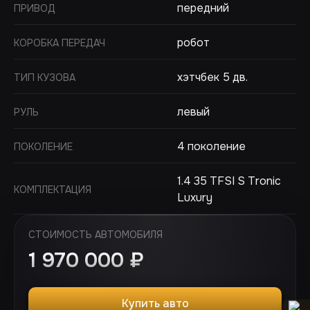
передний
ПРИВОД
робот
КОРОБКА ПЕРЕДАЧ
хэтчбек 5 дв.
ТИП КУЗОВА
левый
РУЛЬ
4 поколение
ПОКОЛЕНИЕ
1.4 35 TFSI S Tronic
КОМПЛЕКТАЦИЯ
Luxury
СТОИМОСТЬ АВТОМОБИЛЯ
1 970 000
₽
Купить авто