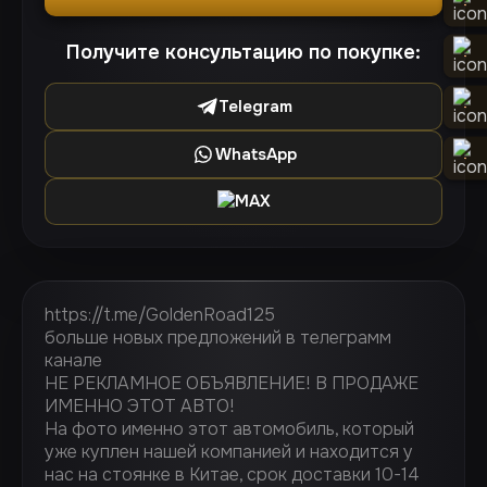
Получите консультацию по покупке:
Telegram
WhatsApp
MAX
https://t.me/GoldenRoad125
больше новых предложений в телеграмм
канале
НЕ РЕКЛАМНОЕ ОБЪЯВЛЕНИЕ! В ПРОДАЖЕ
ИМЕННО ЭТОТ АВТО!
На фото именно этот автомобиль, который
уже куплен нашей компанией и находится у
нас на стоянке в Китае, срок доставки 10-14