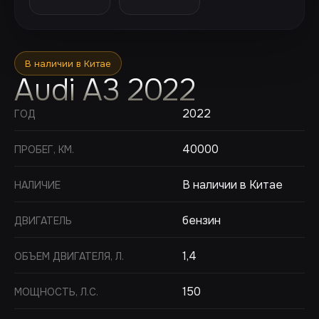
В наличии в Китае
Audi A3 2022
2022
ГОД
40000
ПРОБЕГ, КМ.
В наличии в Китае
НАЛИЧИЕ
бензин
ДВИГАТЕЛЬ
1,4
ОБЪЕМ ДВИГАТЕЛЯ, Л.
150
МОЩНОСТЬ, Л.С.