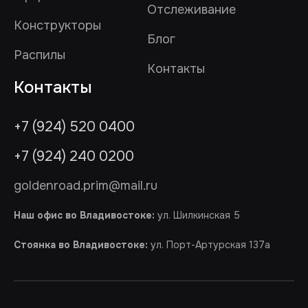
Отслеживание
Конструкторы
Блог
Распилы
Контакты
Контакты
+7 (924) 520 0400
+7 (924) 240 0200
goldenroad.prim@mail.ru
Наш офис во Владивостоке:
ул. Шилкинская 5
Стоянка во Владивостоке:
ул. Порт-Артурская 137а