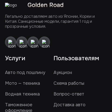
Golden Road
Легально доставляем авто из Японии, Кореи и
Китая. Санкционные модели, гарантия 1 год и
прозрачные условия.
Услуги
Пользователям
Авто под пошлину
Аукцион
Мото — техника
Схема работы
Водная техника
Вопрос-ответ
Таможенное
Доставка авто
оформление