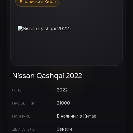
В наличии в Китае
Nissan Qashqai 2022
2022
ГОД
21000
ПРОБЕГ, КМ.
В наличии в Китае
НАЛИЧИЕ
бензин
ДВИГАТЕЛЬ