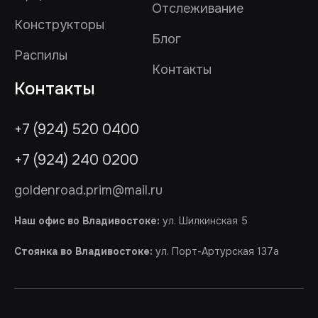
Отслеживание
Конструкторы
Блог
Распилы
Контакты
Контакты
+7 (924) 520 0400
+7 (924) 240 0200
goldenroad.prim@mail.ru
Наш офис во Владивостоке:
ул. Шилкинская 5
Стоянка во Владивостоке:
ул. Порт-Артурская 137а