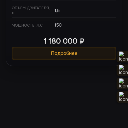
ОБЪЕМ ДВИГАТЕЛЯ,
1,5
Л.
150
МОЩНОСТЬ, Л.С.
1 180 000
₽
Подробнее