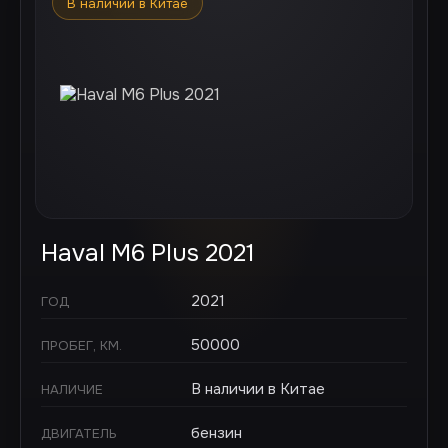
В наличии в Китае
Haval M6 Plus 2021
2021
ГОД
50000
ПРОБЕГ, КМ.
В наличии в Китае
НАЛИЧИЕ
бензин
ДВИГАТЕЛЬ