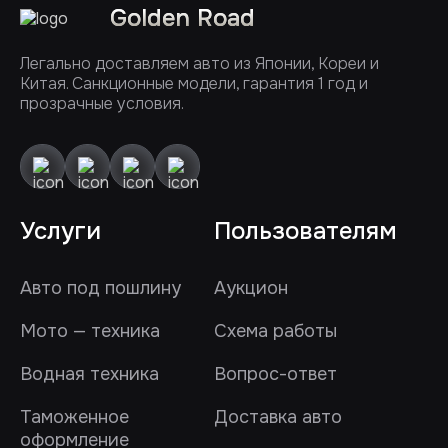
Golden Road
Легально доставляем авто из Японии, Кореи и
Китая. Санкционные модели, гарантия 1 год и
прозрачные условия.
Услуги
Пользователям
Авто под пошлину
Аукцион
Мото — техника
Схема работы
Водная техника
Вопрос-ответ
Таможенное
Доставка авто
оформление